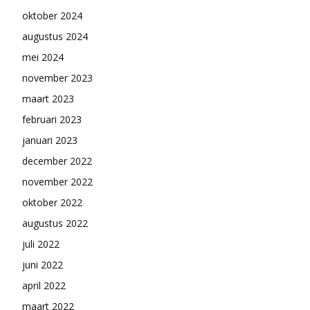
oktober 2024
augustus 2024
mei 2024
november 2023
maart 2023
februari 2023
januari 2023
december 2022
november 2022
oktober 2022
augustus 2022
juli 2022
juni 2022
april 2022
maart 2022