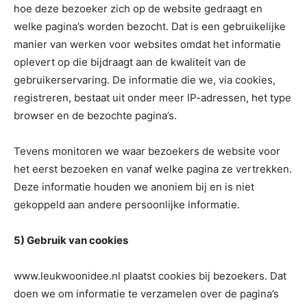
hoe deze bezoeker zich op de website gedraagt en
welke pagina’s worden bezocht. Dat is een gebruikelijke
manier van werken voor websites omdat het informatie
oplevert op die bijdraagt aan de kwaliteit van de
gebruikerservaring. De informatie die we, via cookies,
registreren, bestaat uit onder meer IP-adressen, het type
browser en de bezochte pagina’s.
Tevens monitoren we waar bezoekers de website voor
het eerst bezoeken en vanaf welke pagina ze vertrekken.
Deze informatie houden we anoniem bij en is niet
gekoppeld aan andere persoonlijke informatie.
5) Gebruik van cookies
www.leukwoonidee.nl plaatst cookies bij bezoekers. Dat
doen we om informatie te verzamelen over de pagina’s