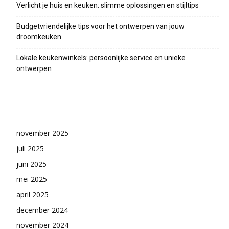
Verlicht je huis en keuken: slimme oplossingen en stijltips
Budgetvriendelijke tips voor het ontwerpen van jouw
droomkeuken
Lokale keukenwinkels: persoonlijke service en unieke
ontwerpen
Archieven
november 2025
juli 2025
juni 2025
mei 2025
april 2025
december 2024
november 2024