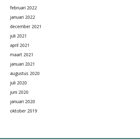
februari 2022
januari 2022
december 2021
juli 2021
april 2021
maart 2021
januari 2021
augustus 2020
juli 2020
juni 2020
januari 2020
oktober 2019