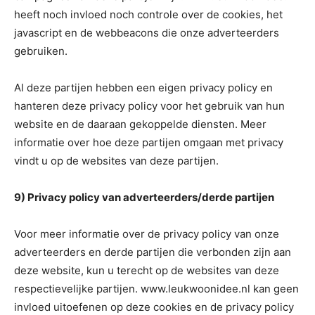
heeft noch invloed noch controle over de cookies, het
javascript en de webbeacons die onze adverteerders
gebruiken.
Al deze partijen hebben een eigen privacy policy en
hanteren deze privacy policy voor het gebruik van hun
website en de daaraan gekoppelde diensten. Meer
informatie over hoe deze partijen omgaan met privacy
vindt u op de websites van deze partijen.
9) Privacy policy van adverteerders/derde partijen
Voor meer informatie over de privacy policy van onze
adverteerders en derde partijen die verbonden zijn aan
deze website, kun u terecht op de websites van deze
respectievelijke partijen. www.leukwoonidee.nl kan geen
invloed uitoefenen op deze cookies en de privacy policy