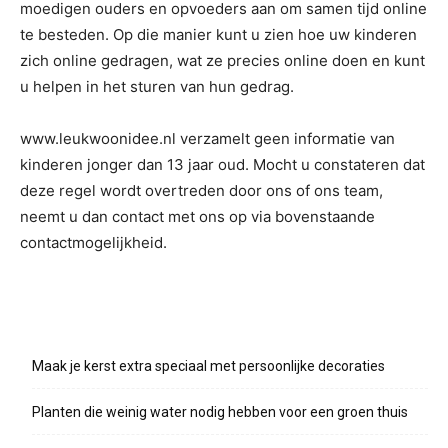
moedigen ouders en opvoeders aan om samen tijd online
te besteden. Op die manier kunt u zien hoe uw kinderen
zich online gedragen, wat ze precies online doen en kunt
u helpen in het sturen van hun gedrag.
www.leukwoonidee.nl verzamelt geen informatie van
kinderen jonger dan 13 jaar oud. Mocht u constateren dat
deze regel wordt overtreden door ons of ons team,
neemt u dan contact met ons op via bovenstaande
contactmogelijkheid.
Recente berichten
Maak je kerst extra speciaal met persoonlijke decoraties
Planten die weinig water nodig hebben voor een groen thuis