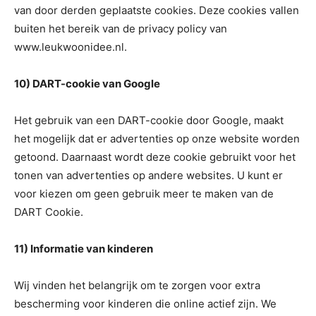
van door derden geplaatste cookies. Deze cookies vallen
buiten het bereik van de privacy policy van
www.leukwoonidee.nl.
10) DART-cookie van Google
Het gebruik van een DART-cookie door Google, maakt
het mogelijk dat er advertenties op onze website worden
getoond. Daarnaast wordt deze cookie gebruikt voor het
tonen van advertenties op andere websites. U kunt er
voor kiezen om geen gebruik meer te maken van de
DART Cookie.
11) Informatie van kinderen
Wij vinden het belangrijk om te zorgen voor extra
bescherming voor kinderen die online actief zijn. We