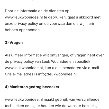
Door de informatie en de diensten op
www.leukwoonidee.nl te gebruiken, gaat u akkoord met
onze privacy policy en de voorwaarden die wij hierin
hebben opgenomen.
3) Vragen
Als u meer informatie wilt ontvangen, of vragen hebt over
de privacy policy van Leuk Woonidee en specifiek
www.leukwoonidee.nl, kun u ons benaderen via e-mail.
Ons e-mailadres is info@leukwoonidee.nl.
4) Monitoren gedrag bezoeker
www.leukwoonidee.nl maakt gebruik van verschillende
technieken om bij te houden wie de website bezoekt,