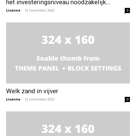
het investeringsniveau noodzakelijk...
Lisanne
-
12 november 2022
0
Welk zand in vijver
Lisanne
-
12 november 2022
0