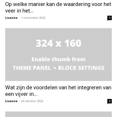
Op welke manier kan de waardering voor het
veer in het...
Lisanne
-
1 november 2022
0
Wat zijn de voordelen van het integreren van
een vijver in...
Lisanne
-
24 oktober 2022
0