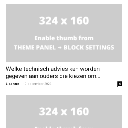
Welke technisch advies kan worden
gegeven aan ouders die kiezen om...
Lisanne
-
10 december 2022
0