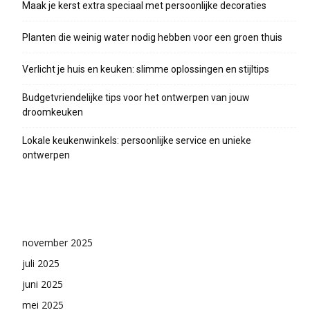
Maak je kerst extra speciaal met persoonlijke decoraties
Planten die weinig water nodig hebben voor een groen thuis
Verlicht je huis en keuken: slimme oplossingen en stijltips
Budgetvriendelijke tips voor het ontwerpen van jouw
droomkeuken
Lokale keukenwinkels: persoonlijke service en unieke
ontwerpen
Archieven
november 2025
juli 2025
juni 2025
mei 2025