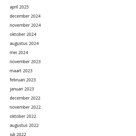
april 2025
december 2024
november 2024
oktober 2024
augustus 2024
mei 2024
november 2023
maart 2023
februari 2023
januari 2023
december 2022
november 2022
oktober 2022
augustus 2022
juli 2022