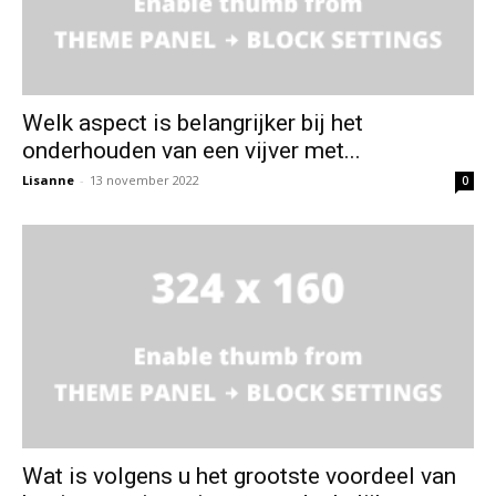
Welk aspect is belangrijker bij het
onderhouden van een vijver met...
Lisanne
-
13 november 2022
0
Wat is volgens u het grootste voordeel van