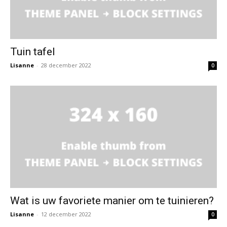
Tuin tafel
Lisanne
-
28 december 2022
0
Wat is uw favoriete manier om te tuinieren?
Lisanne
-
12 december 2022
0