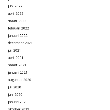
juni 2022
april 2022
maart 2022
februari 2022
januari 2022
december 2021
juli 2021
april 2021
maart 2021
januari 2021
augustus 2020
juli 2020
juni 2020
januari 2020
oktober 2019