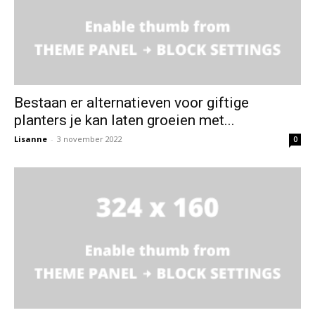
Bestaan er alternatieven voor giftige
planters je kan laten groeien met...
Lisanne
-
3 november 2022
0