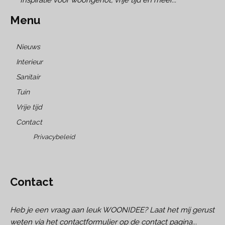
Menu
Nieuws
Interieur
Sanitair
Tuin
Vrije tijd
Contact
Privacybeleid
Contact
Heb je een vraag aan leuk WOONIDEE? Laat het mij gerust
weten via het contactformulier op de contact pagina...