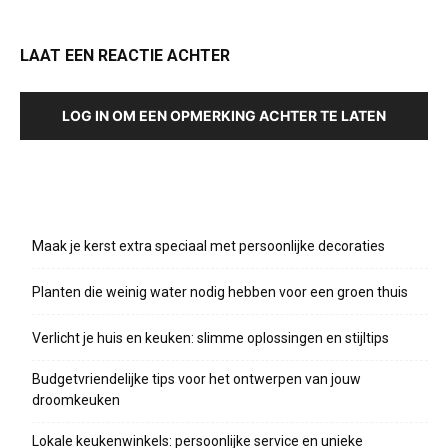
LAAT EEN REACTIE ACHTER
LOG IN OM EEN OPMERKING ACHTER TE LATEN
Recente berichten
Maak je kerst extra speciaal met persoonlijke decoraties
Planten die weinig water nodig hebben voor een groen thuis
Verlicht je huis en keuken: slimme oplossingen en stijltips
Budgetvriendelijke tips voor het ontwerpen van jouw
droomkeuken
Lokale keukenwinkels: persoonlijke service en unieke