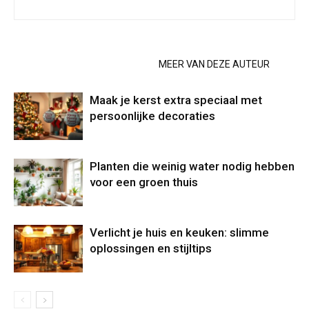
GERELATEERDE ARTIKELEN
MEER VAN DEZE AUTEUR
Maak je kerst extra speciaal met
persoonlijke decoraties
Planten die weinig water nodig hebben
voor een groen thuis
Verlicht je huis en keuken: slimme
oplossingen en stijltips