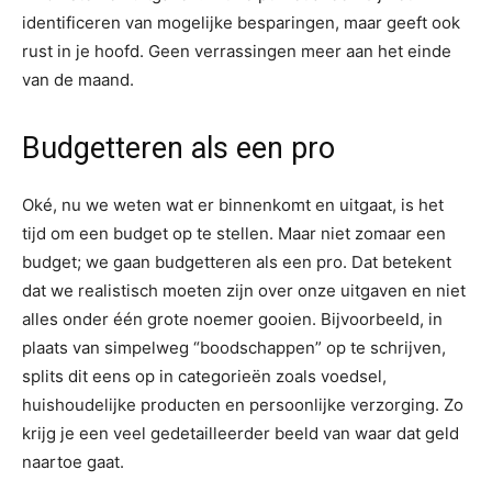
identificeren van mogelijke besparingen, maar geeft ook
rust in je hoofd. Geen verrassingen meer aan het einde
van de maand.
Budgetteren als een pro
Oké, nu we weten wat er binnenkomt en uitgaat, is het
tijd om een budget op te stellen. Maar niet zomaar een
budget; we gaan budgetteren als een pro. Dat betekent
dat we realistisch moeten zijn over onze uitgaven en niet
alles onder één grote noemer gooien. Bijvoorbeeld, in
plaats van simpelweg “boodschappen” op te schrijven,
splits dit eens op in categorieën zoals voedsel,
huishoudelijke producten en persoonlijke verzorging. Zo
krijg je een veel gedetailleerder beeld van waar dat geld
naartoe gaat.