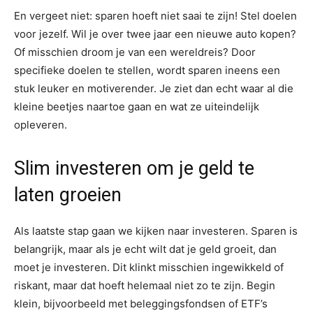
En vergeet niet: sparen hoeft niet saai te zijn! Stel doelen
voor jezelf. Wil je over twee jaar een nieuwe auto kopen?
Of misschien droom je van een wereldreis? Door
specifieke doelen te stellen, wordt sparen ineens een
stuk leuker en motiverender. Je ziet dan echt waar al die
kleine beetjes naartoe gaan en wat ze uiteindelijk
opleveren.
Slim investeren om je geld te
laten groeien
Als laatste stap gaan we kijken naar investeren. Sparen is
belangrijk, maar als je echt wilt dat je geld groeit, dan
moet je investeren. Dit klinkt misschien ingewikkeld of
riskant, maar dat hoeft helemaal niet zo te zijn. Begin
klein, bijvoorbeeld met beleggingsfondsen of ETF’s