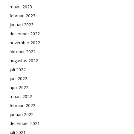
maart 2023
februari 2023
januari 2023
december 2022
november 2022
oktober 2022
augustus 2022
juli 2022
juni 2022
april 2022
maart 2022
februari 2022
januari 2022
december 2021
juli 2021