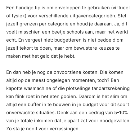
Een handige tip is om enveloppen te gebruiken (virtueel
of fysiek) voor verschillende uitgavencategorieën. Stel
jezelf grenzen per categorie en houd je daaraan. Ja, dit
voelt misschien een beetje schools aan, maar het werkt
echt. En vergeet niet: budgetteren is niet bedoeld om
jezelf tekort te doen, maar om bewustere keuzes te
maken met het geld dat je hebt.
En dan heb je nog de onvoorziene kosten. Die komen
altijd op de meest ongelegen momenten, toch? Een
kapotte wasmachine of die plotselinge tandartsrekening
kan flink roet in het eten gooien. Daarom is het slim om
altijd een buffer in te bouwen in je budget voor dit soort
onverwachte situaties. Denk aan een bedrag van 5-10%
van je totale inkomen dat je apart zet voor noodgevallen.
Zo sta je nooit voor verrassingen.