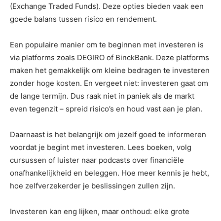
(Exchange Traded Funds). Deze opties bieden vaak een
goede balans tussen risico en rendement.
Een populaire manier om te beginnen met investeren is
via platforms zoals DEGIRO of BinckBank. Deze platforms
maken het gemakkelijk om kleine bedragen te investeren
zonder hoge kosten. En vergeet niet: investeren gaat om
de lange termijn. Dus raak niet in paniek als de markt
even tegenzit – spreid risico’s en houd vast aan je plan.
Daarnaast is het belangrijk om jezelf goed te informeren
voordat je begint met investeren. Lees boeken, volg
cursussen of luister naar podcasts over financiële
onafhankelijkheid en beleggen. Hoe meer kennis je hebt,
hoe zelfverzekerder je beslissingen zullen zijn.
Investeren kan eng lijken, maar onthoud: elke grote