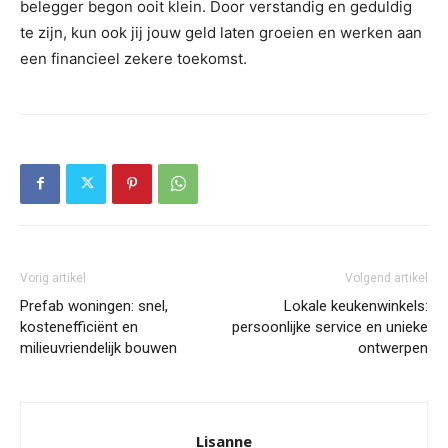
belegger begon ooit klein. Door verstandig en geduldig
te zijn, kun ook jij jouw geld laten groeien en werken aan
een financieel zekere toekomst.
Vorig artikel
Volgend artikel
Prefab woningen: snel,
Lokale keukenwinkels:
kostenefficiënt en
persoonlijke service en unieke
milieuvriendelijk bouwen
ontwerpen
Lisanne