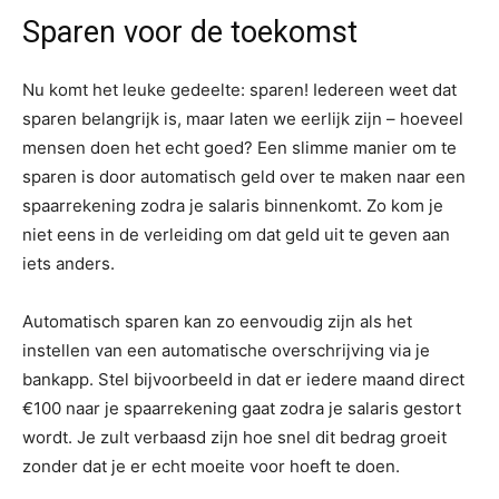
Sparen voor de toekomst
Nu komt het leuke gedeelte: sparen! Iedereen weet dat
sparen belangrijk is, maar laten we eerlijk zijn – hoeveel
mensen doen het echt goed? Een slimme manier om te
sparen is door automatisch geld over te maken naar een
spaarrekening zodra je salaris binnenkomt. Zo kom je
niet eens in de verleiding om dat geld uit te geven aan
iets anders.
Automatisch sparen kan zo eenvoudig zijn als het
instellen van een automatische overschrijving via je
bankapp. Stel bijvoorbeeld in dat er iedere maand direct
€100 naar je spaarrekening gaat zodra je salaris gestort
wordt. Je zult verbaasd zijn hoe snel dit bedrag groeit
zonder dat je er echt moeite voor hoeft te doen.