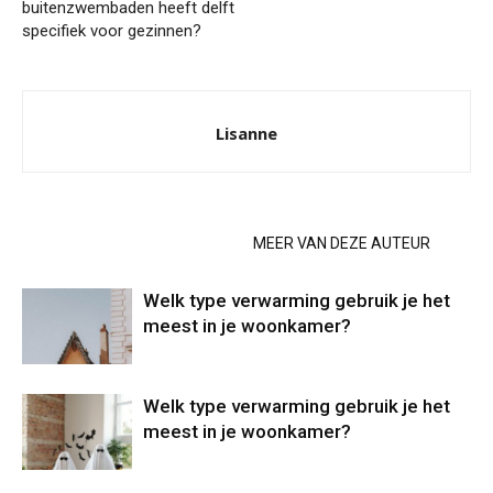
buitenzwembaden heeft delft
specifiek voor gezinnen?
Lisanne
GERELATEERDE ARTIKELEN
MEER VAN DEZE AUTEUR
Welk type verwarming gebruik je het
meest in je woonkamer?
Welk type verwarming gebruik je het
meest in je woonkamer?