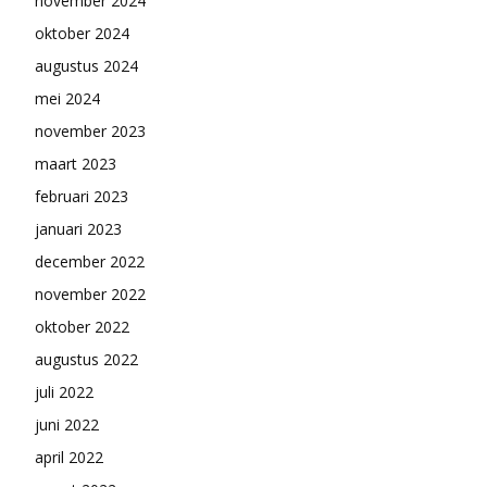
november 2024
oktober 2024
augustus 2024
mei 2024
november 2023
maart 2023
februari 2023
januari 2023
december 2022
november 2022
oktober 2022
augustus 2022
juli 2022
juni 2022
april 2022