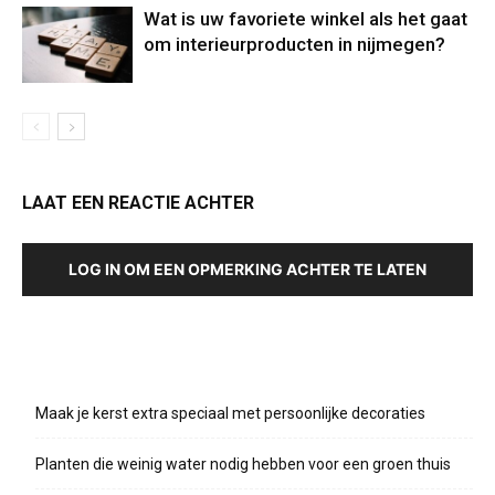
Wat is uw favoriete winkel als het gaat
om interieurproducten in nijmegen?
LAAT EEN REACTIE ACHTER
LOG IN OM EEN OPMERKING ACHTER TE LATEN
Recente berichten
Maak je kerst extra speciaal met persoonlijke decoraties
Planten die weinig water nodig hebben voor een groen thuis