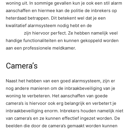
woning uit. In sommige gevallen kun je ook een stil alarm
aanschaffen en hiermee kan de politie de inbrekers op
heterdaad betrappen. Dit betekent wel dat je een
kwalitatief alarmsysteem nodig hebt en de
credex alarm
systems
zijn hiervoor perfect. Ze hebben namelijk veel
handige functionaliteiten en kunnen gekoppeld worden
aan een professionele meldkamer.
Camera’s
Naast het hebben van een goed alarmsysteem, zijn er
nog andere manieren om de inbraakbeveiliging van je
woning te verbeteren. Het aanschaffen van goede
camera’s is hiervoor ook erg belangrijk en verbetert je
inbraakbeveiliging enorm. Inbrekers houden namelijk niet
van camera’s en ze kunnen effectief ingezet worden. De
beelden die door de camera’s gemaakt worden kunnen