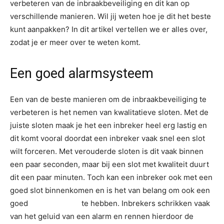
verbeteren van de inbraakbeveiliging en dit kan op
verschillende manieren. Wil jij weten hoe je dit het beste
kunt aanpakken? In dit artikel vertellen we er alles over,
zodat je er meer over te weten komt.
Een goed alarmsysteem
Een van de beste manieren om de inbraakbeveiliging te
verbeteren is het nemen van kwalitatieve sloten. Met de
juiste sloten maak je het een inbreker heel erg lastig en
dit komt vooral doordat een inbreker vaak snel een slot
wilt forceren. Met verouderde sloten is dit vaak binnen
een paar seconden, maar bij een slot met kwaliteit duurt
dit een paar minuten. Toch kan een inbreker ook met een
goed slot binnenkomen en is het van belang om ook een
goed
alarmsysteem
te hebben. Inbrekers schrikken vaak
van het geluid van een alarm en rennen hierdoor de