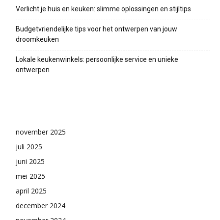
Verlicht je huis en keuken: slimme oplossingen en stijltips
Budgetvriendelijke tips voor het ontwerpen van jouw
droomkeuken
Lokale keukenwinkels: persoonlijke service en unieke
ontwerpen
Archieven
november 2025
juli 2025
juni 2025
mei 2025
april 2025
december 2024