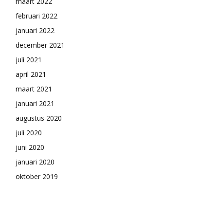
maart 2022
februari 2022
januari 2022
december 2021
juli 2021
april 2021
maart 2021
januari 2021
augustus 2020
juli 2020
juni 2020
januari 2020
oktober 2019