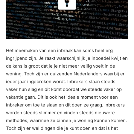
Het meemaken van een inbraak kan soms heel erg
ingrijpend zijn. Je raakt waarschijnlijk je inboedel kwijt en
de kans is groot dat je je niet meer veilig voelt in de
woning. Toch zijn er duizenden Nederlanders waarbij er
ieder jaar ingebroken wordt. Inbrekers slaan steeds
vaker hun slag en dit komt doordat we steeds vaker op
vakantie gaan. Dit is ook het ideale moment voor een
inbreker om toe te slaan en dit doen ze graag. Inbrekers
worden steeds slimmer en vinden steeds nieuwere
methodes, waarmee ze binnen je woning kunnen komen.
Toch zijn er wel dingen die je kunt doen en dat is het