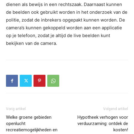
dienen als bewijs in een rechtszaak. Daarnaast kunnen
de beelden ook gebruikt worden in het onderzoek van de
politie, zodat de inbrekers opgepakt kunnen worden. De
camera’s kunnen gekoppeld worden aan een applicatie
op je telefoon, zodat je altijd de live beelden kunt
bekijken van de camera.
Vorig artikel
Volgend artikel
Welke groene gebieden
Hypotheek verhogen voor
openlucht
verduurzaming: ontdek de
recreatiemogelijkheden en
kosten!