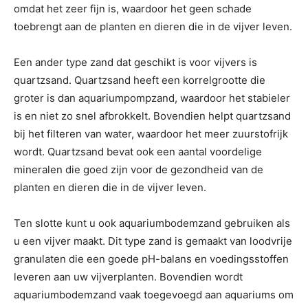
omdat het zeer fijn is, waardoor het geen schade
toebrengt aan de planten en dieren die in de vijver leven.
Een ander type zand dat geschikt is voor vijvers is
quartzsand. Quartzsand heeft een korrelgrootte die
groter is dan aquariumpompzand, waardoor het stabieler
is en niet zo snel afbrokkelt. Bovendien helpt quartzsand
bij het filteren van water, waardoor het meer zuurstofrijk
wordt. Quartzsand bevat ook een aantal voordelige
mineralen die goed zijn voor de gezondheid van de
planten en dieren die in de vijver leven.
Ten slotte kunt u ook aquariumbodemzand gebruiken als
u een vijver maakt. Dit type zand is gemaakt van loodvrije
granulaten die een goede pH-balans en voedingsstoffen
leveren aan uw vijverplanten. Bovendien wordt
aquariumbodemzand vaak toegevoegd aan aquariums om