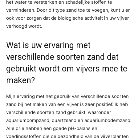
het water te versterken en schadelijke stoffen te
verminderen. Door dit type zand toe te voegen, kunt u er
ook voor zorgen dat de biologische activiteit in uw vijver
verhoogd wordt.
Wat is uw ervaring met
verschillende soorten zand dat
gebruikt wordt om vijvers mee te
maken?
Mijn ervaring met het gebruik van verschillende soorten
zand bij het maken van een vijver is zeer positief. Ik heb
verschillende soorten zand gebruikt, waaronder
aquariumpompzand, quartzsand en aquariumbodemzand.
Alle drie hebben een goede pH-balans en
voedingsstoffen die de gezondheid van de vijverplanten