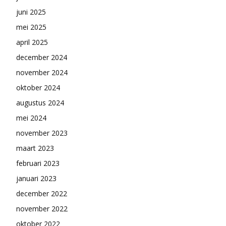
juni 2025
mei 2025
april 2025
december 2024
november 2024
oktober 2024
augustus 2024
mei 2024
november 2023
maart 2023
februari 2023
januari 2023
december 2022
november 2022
oktober 2022