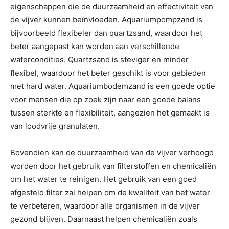
eigenschappen die de duurzaamheid en effectiviteit van
de vijver kunnen beïnvloeden. Aquariumpompzand is
bijvoorbeeld flexibeler dan quartzsand, waardoor het
beter aangepast kan worden aan verschillende
watercondities. Quartzsand is steviger en minder
flexibel, waardoor het beter geschikt is voor gebieden
met hard water. Aquariumbodemzand is een goede optie
voor mensen die op zoek zijn naar een goede balans
tussen sterkte en flexibiliteit, aangezien het gemaakt is
van loodvrije granulaten.
Bovendien kan de duurzaamheid van de vijver verhoogd
worden door het gebruik van filterstoffen en chemicaliën
om het water te reinigen. Het gebruik van een goed
afgesteld filter zal helpen om de kwaliteit van het water
te verbeteren, waardoor alle organismen in de vijver
gezond blijven. Daarnaast helpen chemicaliën zoals