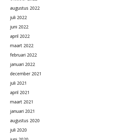
augustus 2022
juli 2022
juni 2022
april 2022
maart 2022
februari 2022
januari 2022
december 2021
juli 2021
april 2021
maart 2021
januari 2021
augustus 2020
juli 2020
juni 2020