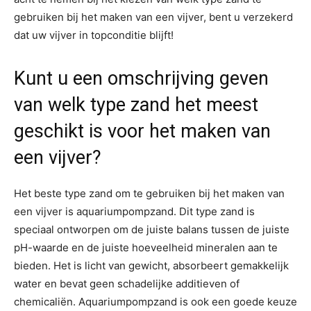
gebruiken bij het maken van een vijver, bent u verzekerd
dat uw vijver in topconditie blijft!
Kunt u een omschrijving geven
van welk type zand het meest
geschikt is voor het maken van
een vijver?
Het beste type zand om te gebruiken bij het maken van
een vijver is aquariumpompzand. Dit type zand is
speciaal ontworpen om de juiste balans tussen de juiste
pH-waarde en de juiste hoeveelheid mineralen aan te
bieden. Het is licht van gewicht, absorbeert gemakkelijk
water en bevat geen schadelijke additieven of
chemicaliën. Aquariumpompzand is ook een goede keuze