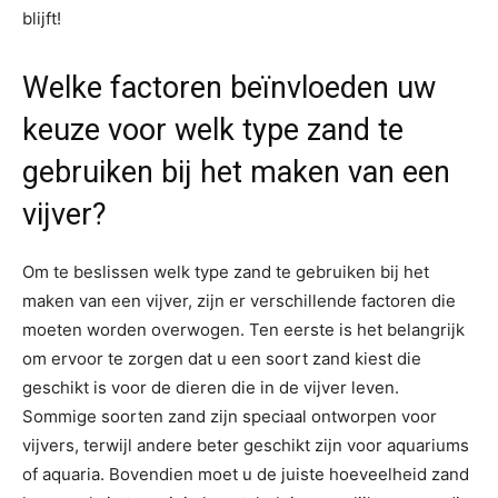
blijft!
Welke factoren beïnvloeden uw
keuze voor welk type zand te
gebruiken bij het maken van een
vijver?
Om te beslissen welk type zand te gebruiken bij het
maken van een vijver, zijn er verschillende factoren die
moeten worden overwogen. Ten eerste is het belangrijk
om ervoor te zorgen dat u een soort zand kiest die
geschikt is voor de dieren die in de vijver leven.
Sommige soorten zand zijn speciaal ontworpen voor
vijvers, terwijl andere beter geschikt zijn voor aquariums
of aquaria. Bovendien moet u de juiste hoeveelheid zand