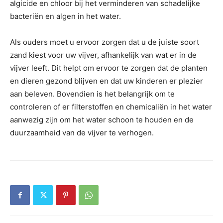
algicide en chloor bij het verminderen van schadelijke
bacteriën en algen in het water.
Als ouders moet u ervoor zorgen dat u de juiste soort
zand kiest voor uw vijver, afhankelijk van wat er in de
vijver leeft. Dit helpt om ervoor te zorgen dat de planten
en dieren gezond blijven en dat uw kinderen er plezier
aan beleven. Bovendien is het belangrijk om te
controleren of er filterstoffen en chemicaliën in het water
aanwezig zijn om het water schoon te houden en de
duurzaamheid van de vijver te verhogen.