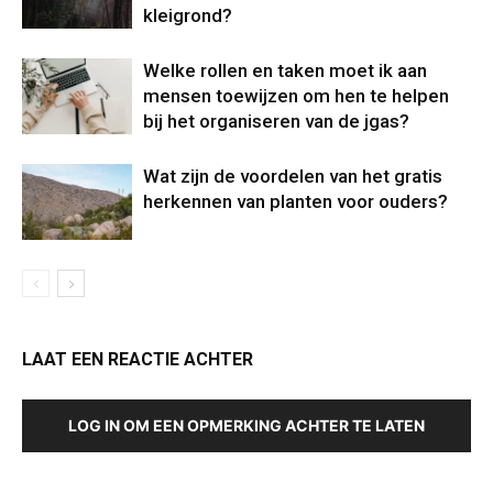
kleigrond?
Welke rollen en taken moet ik aan
mensen toewijzen om hen te helpen
bij het organiseren van de jgas?
Wat zijn de voordelen van het gratis
herkennen van planten voor ouders?
LAAT EEN REACTIE ACHTER
LOG IN OM EEN OPMERKING ACHTER TE LATEN