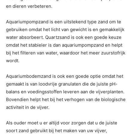
en dieren verbeteren.
Aquariumpompzand is een uitstekend type zand om te
gebruiken omdat het licht van gewicht is en gemakkelijk
water absorbeert. Quartzsand is ook een goede keuze
omdat het stabieler is dan aquariumpompzand en helpt
bij het filteren van water, waardoor het meer zuurstofrijk
wordt.
Aquariumbodemzand is ook een goede optie omdat het
gemaakt is van loodvrije granulaten die de juiste pH-
balans en voedingsstoffen leveren aan de vijverplanten.
Bovendien helpt het bij het verhogen van de biologische
activiteit in de vijver.
Als ouder moet u er altijd voor zorgen dat u de juiste
soort zand gebruikt bij het maken van uw vijver,