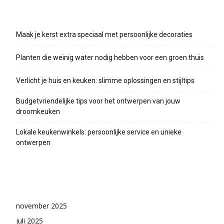
Recente berichten
Maak je kerst extra speciaal met persoonlijke decoraties
Planten die weinig water nodig hebben voor een groen thuis
Verlicht je huis en keuken: slimme oplossingen en stijltips
Budgetvriendelijke tips voor het ontwerpen van jouw
droomkeuken
Lokale keukenwinkels: persoonlijke service en unieke
ontwerpen
Archieven
november 2025
juli 2025