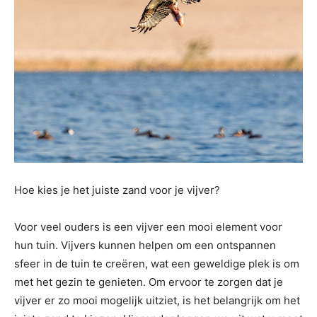
Hoe kies je het juiste zand voor je vijver?
Voor veel ouders is een vijver een mooi element voor
hun tuin. Vijvers kunnen helpen om een ​​ontspannen
sfeer in de tuin te creëren, wat een geweldige plek is om
met het gezin te genieten. Om ervoor te zorgen dat je
vijver er zo mooi mogelijk uitziet, is het belangrijk om het