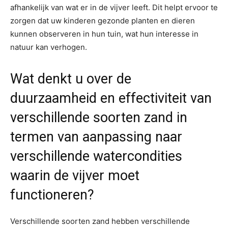
afhankelijk van wat er in de vijver leeft. Dit helpt ervoor te
zorgen dat uw kinderen gezonde planten en dieren
kunnen observeren in hun tuin, wat hun interesse in
natuur kan verhogen.
Wat denkt u over de
duurzaamheid en effectiviteit van
verschillende soorten zand in
termen van aanpassing naar
verschillende watercondities
waarin de vijver moet
functioneren?
Verschillende soorten zand hebben verschillende